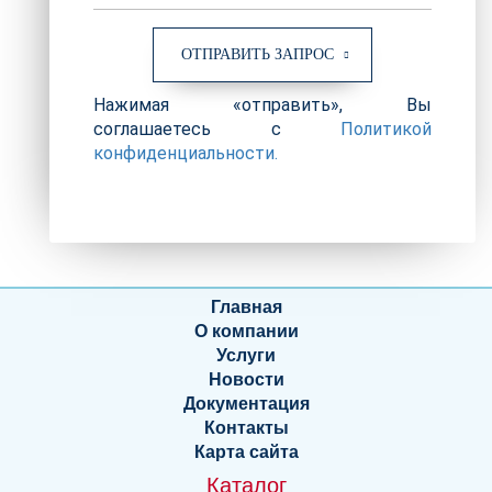
ОТПРАВИТЬ ЗАПРОС
Нажимая «отправить», Вы
соглашаетесь с
Политикой
конфиденциальности.
Главная
О компании
Услуги
Новости
Документация
Контакты
Карта сайта
Каталог