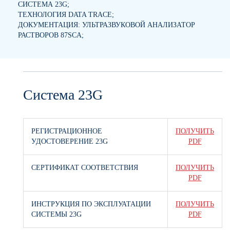
СИСТЕМА 23G;
ТЕХНОЛОГИЯ DATA TRACE;
ДОКУМЕНТАЦИЯ: УЛЬТРАЗВУКОВОЙ АНАЛИЗАТОР
РАСТВОРОВ 87SCA;
Система 23G
РЕГИСТРАЦИОННОЕ
ПОЛУЧИТЬ
УДОСТОВЕРЕНИЕ 23G
PDF
СЕРТИФИКАТ СООТВЕТСТВИЯ
ПОЛУЧИТЬ
PDF
ИНСТРУКЦИЯ ПО ЭКСПЛУАТАЦИИ
ПОЛУЧИТЬ
СИСТЕМЫ 23G
PDF