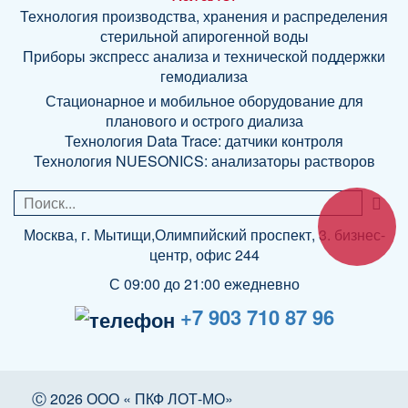
Технология производства, хранения и распределения
стерильной апирогенной воды
Приборы экспресс анализа и технической поддержки
гемодиализа
Стационарное и мобильное оборудование для
планового и острого диализа
Технология Data Trace: датчики контроля
Технология NUESONICS: анализаторы растворов
Москва, г. Мытищи,Олимпийский проспект, 3. бизнес-
центр, офис 244
С 09:00 до 21:00 ежедневно
+7 903 710 87 96
Ⓒ 2026 ООО « ПКФ ЛОТ-МО»