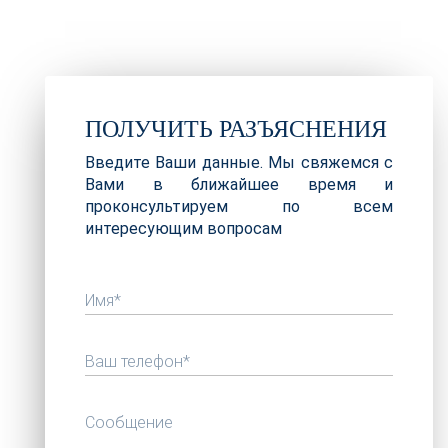
ПОЛУЧИТЬ РАЗЪЯСНЕНИЯ
Введите Ваши данные. Мы свяжемся с
Вами в ближайшее время и
проконсультируем по всем
интересующим вопросам
Имя*
Ваш телефон*
Сообщение