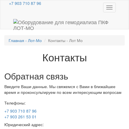
+7 903 710 87 96
Toggle
navigation
Главная - Лот-Мо
Контакты - Лот Мо
Контакты
Обратная связь
Введите Ваши данные. Мы свяжемся с Вами в ближайшее
время и проконсультируем по всем интересующим вопросам
Телефоны:
+7 903 710 87 96
+7 903 261 53 01
Юридический адрес: