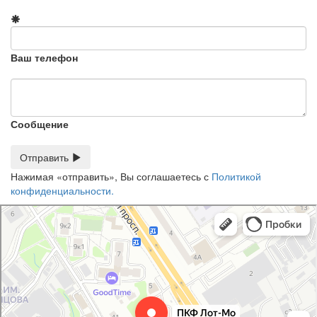
Ваш телефон
Сообщение
Отправить
Нажимая «отправить», Вы соглашаетесь с
Политикой
конфиденциальности.
ПКФ Лот-Мо
Медицинское оборудование, медтехника в Мытищах
Оснащение лабораторий в Мытищах