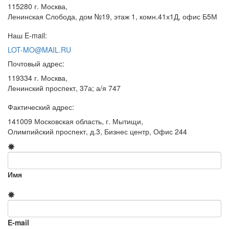
115280 г. Москва,
Ленинская Слобода, дом №19, этаж 1, комн.41х1Д, офис Б5М
Наш E-mail:
LOT-MO@MAIL.RU
Почтовый адрес:
119334 г. Москва,
Ленинский проспект, 37а; а/я 747
Фактический адрес:
141009 Московская область, г. Мытищи,
Олимпийский проспект, д.3, Бизнес центр, Офис 244
Имя
E-mail