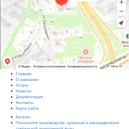
Главная
О компании
Услуги
Новости
Документация
Контакты
Карта сайта
Каталог
Технология производства, хранения и распределения
стерильной апирогенной воды